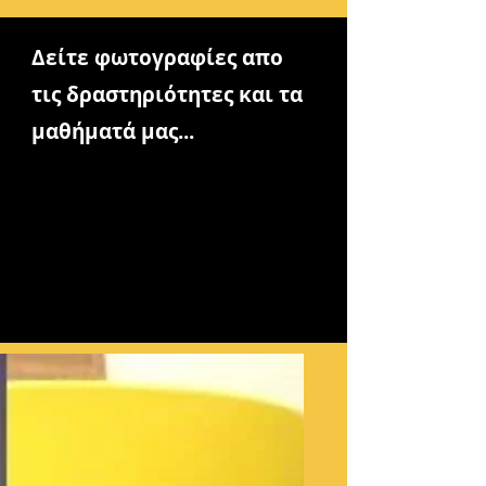
Δείτε φωτογραφίες απο
τις δραστηριότητες και τα
μαθήματά μας...