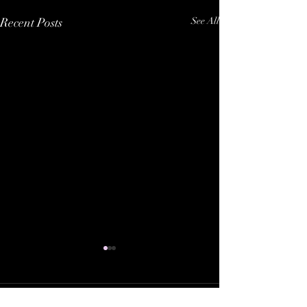
Recent Posts
See All
Comments