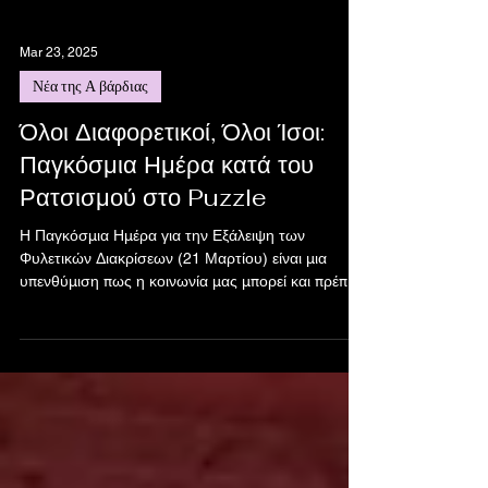
Mar 23, 2025
Νέα της Α βάρδιας
Όλοι Διαφορετικοί, Όλοι Ίσοι:
Παγκόσμια Ημέρα κατά του
Ρατσισμού στο Puzzle
Η Παγκόσμια Ημέρα για την Εξάλειψη των
Φυλετικών Διακρίσεων (21 Μαρτίου) είναι μια
υπενθύμιση πως η κοινωνία μας μπορεί και πρέπει
να...