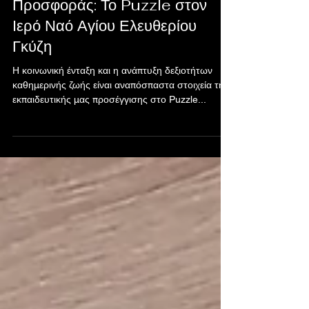
Κοινωνικοποίησης και
Προσφοράς: Το Puzzle στον
Ιερό Ναό Αγίου Ελευθερίου
Γκύζη
Η κοινωνική ένταξη και η ανάπτυξη δεξιοτήτων
καθημερινής ζωής είναι αναπόσπαστα στοιχεία της
εκπαιδευτικής μας προσέγγισης στο Puzzle...