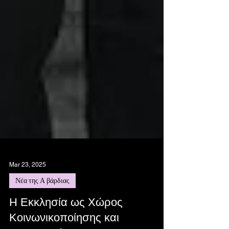
Mar 23, 2025
Νέα της Α βάρδιας
Η Εκκλησία ως Χώρος